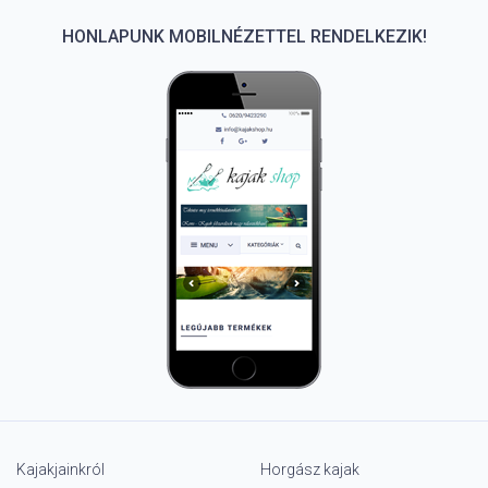
HONLAPUNK MOBILNÉZETTEL RENDELKEZIK!
Kajakjainkról
Horgász kajak