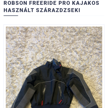
ROBSON FREERIDE PRO KAJAKOS
HASZNÁLT SZÁRAZDZSEKI